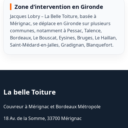
Zone d’intervention en Gironde
Jacques Lobry – La Belle Toiture, basée à
Mérignac, se déplace en Gironde sur plusieurs
communes, notamment à Pessac, Talence,
Bordeaux, Le Bouscat, Eysines, Bruges, Le Haillan,
Saint-Médard-en-Jalles, Gradignan, Blanquefort.
La belle Toiture
Couvreur à Mérignac et Bordeaux Métropole
18 Av. de la Somme, 33700 Mérignac