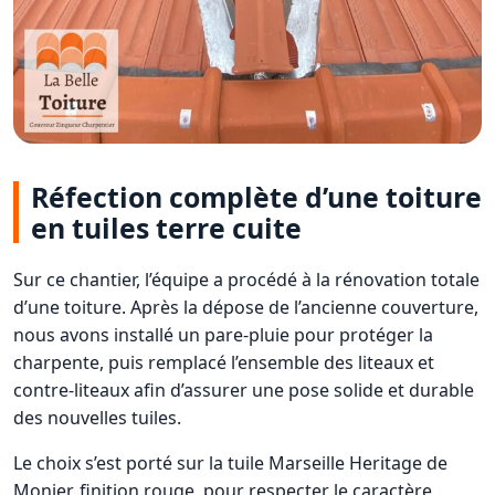
Réfection complète d’une toiture
en tuiles terre cuite
Sur ce chantier, l’équipe a procédé à la rénovation totale
d’une toiture. Après la dépose de l’ancienne couverture,
nous avons installé un pare-pluie pour protéger la
charpente, puis remplacé l’ensemble des liteaux et
contre-liteaux afin d’assurer une pose solide et durable
des nouvelles tuiles.
Le choix s’est porté sur la tuile Marseille Heritage de
Monier, finition rouge, pour respecter le caractère