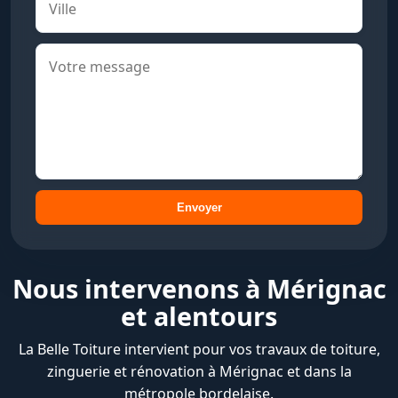
Envoyer
Nous intervenons à Mérignac
et alentours
La Belle Toiture intervient pour vos travaux de toiture,
zinguerie et rénovation à Mérignac et dans la
métropole bordelaise.