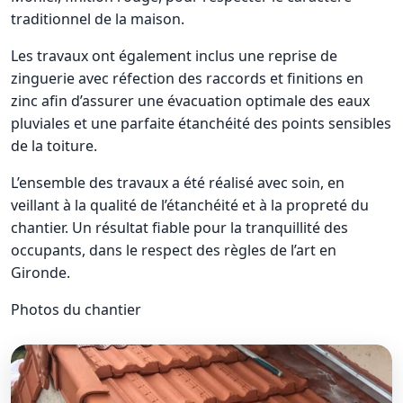
traditionnel de la maison.
Les travaux ont également inclus une reprise de
zinguerie avec réfection des raccords et finitions en
zinc afin d’assurer une évacuation optimale des eaux
pluviales et une parfaite étanchéité des points sensibles
de la toiture.
L’ensemble des travaux a été réalisé avec soin, en
veillant à la qualité de l’étanchéité et à la propreté du
chantier. Un résultat fiable pour la tranquillité des
occupants, dans le respect des règles de l’art en
Gironde.
Photos du chantier