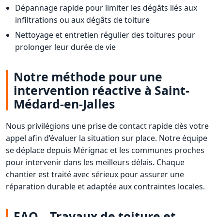
Dépannage rapide pour limiter les dégâts liés aux
infiltrations ou aux dégâts de toiture
Nettoyage et entretien régulier des toitures pour
prolonger leur durée de vie
Notre méthode pour une
intervention réactive à Saint-
Médard-en-Jalles
Nous privilégions une prise de contact rapide dès votre
appel afin d’évaluer la situation sur place. Notre équipe
se déplace depuis Mérignac et les communes proches
pour intervenir dans les meilleurs délais. Chaque
chantier est traité avec sérieux pour assurer une
réparation durable et adaptée aux contraintes locales.
FAQ – Travaux de toiture et