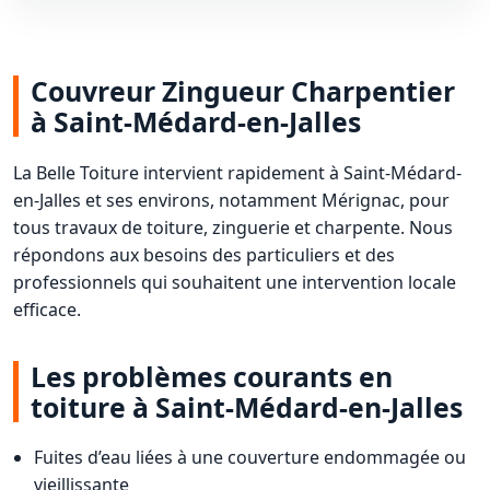
Couvreur Zingueur Charpentier
à Saint-Médard-en-Jalles
La Belle Toiture intervient rapidement à Saint-Médard-
en-Jalles et ses environs, notamment Mérignac, pour
tous travaux de toiture, zinguerie et charpente. Nous
répondons aux besoins des particuliers et des
professionnels qui souhaitent une intervention locale
efficace.
Les problèmes courants en
toiture à Saint-Médard-en-Jalles
Fuites d’eau liées à une couverture endommagée ou
vieillissante