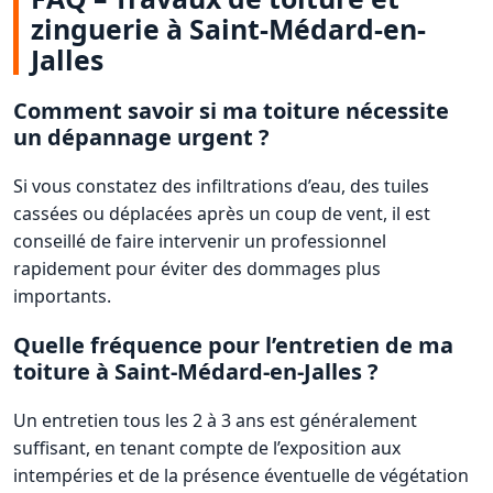
zinguerie à Saint-Médard-en-
Jalles
Comment savoir si ma toiture nécessite
un dépannage urgent ?
Si vous constatez des infiltrations d’eau, des tuiles
cassées ou déplacées après un coup de vent, il est
conseillé de faire intervenir un professionnel
rapidement pour éviter des dommages plus
importants.
Quelle fréquence pour l’entretien de ma
toiture à Saint-Médard-en-Jalles ?
Un entretien tous les 2 à 3 ans est généralement
suffisant, en tenant compte de l’exposition aux
intempéries et de la présence éventuelle de végétation