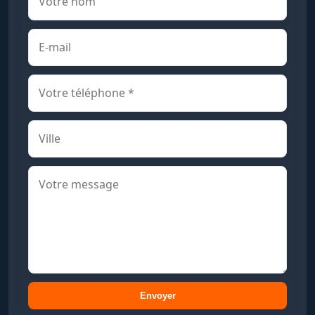
Envoyer