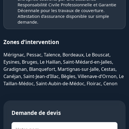
Responsabilité Civile Professionnelle et Garantie
Décennale pour les travaux de couverture.
Attestation d'assurance disponible sur simple
demande.
Zones d’intervention
Mérignac, Pessac, Talence, Bordeaux, Le Bouscat,
Eysines, Bruges, Le Haillan, Saint-Médard-en-Jalles,
Gradignan, Blanquefort, Martignas-sur-Jalle, Cestas,
Canéjan, Saint-Jean-d’Illac, Bègles, Villenave-d’Ornon, Le
Taillan-Médoc, Saint-Aubin-de-Médoc, Floirac, Cenon
Demande de devis