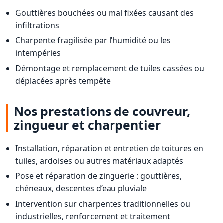
Gouttières bouchées ou mal fixées causant des
infiltrations
Charpente fragilisée par l’humidité ou les
intempéries
Démontage et remplacement de tuiles cassées ou
déplacées après tempête
Nos prestations de couvreur,
zingueur et charpentier
Installation, réparation et entretien de toitures en
tuiles, ardoises ou autres matériaux adaptés
Pose et réparation de zinguerie : gouttières,
chéneaux, descentes d’eau pluviale
Intervention sur charpentes traditionnelles ou
industrielles, renforcement et traitement