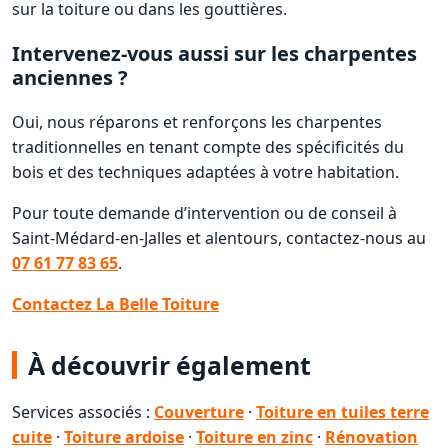
sur la toiture ou dans les gouttières.
Intervenez-vous aussi sur les charpentes
anciennes ?
Oui, nous réparons et renforçons les charpentes
traditionnelles en tenant compte des spécificités du
bois et des techniques adaptées à votre habitation.
Pour toute demande d’intervention ou de conseil à
Saint-Médard-en-Jalles et alentours, contactez-nous au
07 61 77 83 65
.
Contactez La Belle Toiture
À découvrir également
Services associés :
Couverture
·
Toiture en tuiles terre
cuite
·
Toiture ardoise
·
Toiture en zinc
·
Rénovation