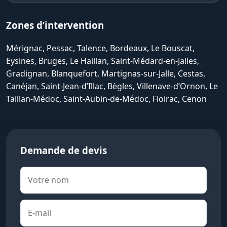
Zones d’intervention
Mérignac, Pessac, Talence, Bordeaux, Le Bouscat,
Eysines, Bruges, Le Haillan, Saint-Médard-en-Jalles,
Gradignan, Blanquefort, Martignas-sur-Jalle, Cestas,
Canéjan, Saint-Jean-d’Illac, Bègles, Villenave-d’Ornon, Le
Taillan-Médoc, Saint-Aubin-de-Médoc, Floirac, Cenon
Demande de devis