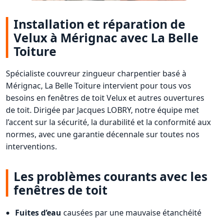
Installation et réparation de
Velux à Mérignac avec La Belle
Toiture
Spécialiste couvreur zingueur charpentier basé à
Mérignac, La Belle Toiture intervient pour tous vos
besoins en fenêtres de toit Velux et autres ouvertures
de toit. Dirigée par Jacques LOBRY, notre équipe met
l’accent sur la sécurité, la durabilité et la conformité aux
normes, avec une garantie décennale sur toutes nos
interventions.
Les problèmes courants avec les
fenêtres de toit
Fuites d’eau
causées par une mauvaise étanchéité