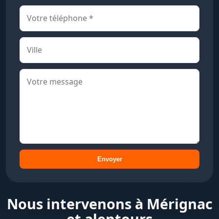
Envoyer
Nous intervenons à Mérignac
et alentours