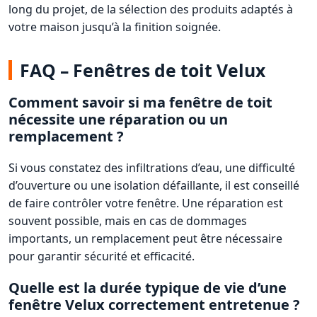
long du projet, de la sélection des produits adaptés à
votre maison jusqu’à la finition soignée.
FAQ – Fenêtres de toit Velux
Comment savoir si ma fenêtre de toit
nécessite une réparation ou un
remplacement ?
Si vous constatez des infiltrations d’eau, une difficulté
d’ouverture ou une isolation défaillante, il est conseillé
de faire contrôler votre fenêtre. Une réparation est
souvent possible, mais en cas de dommages
importants, un remplacement peut être nécessaire
pour garantir sécurité et efficacité.
Quelle est la durée typique de vie d’une
fenêtre Velux correctement entretenue ?