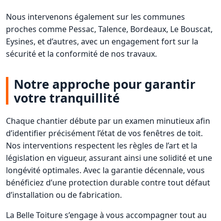
Nous intervenons également sur les communes
proches comme Pessac, Talence, Bordeaux, Le Bouscat,
Eysines, et d’autres, avec un engagement fort sur la
sécurité et la conformité de nos travaux.
Notre approche pour garantir
votre tranquillité
Chaque chantier débute par un examen minutieux afin
d’identifier précisément l’état de vos fenêtres de toit.
Nos interventions respectent les règles de l’art et la
législation en vigueur, assurant ainsi une solidité et une
longévité optimales. Avec la garantie décennale, vous
bénéficiez d’une protection durable contre tout défaut
d’installation ou de fabrication.
La Belle Toiture s’engage à vous accompagner tout au