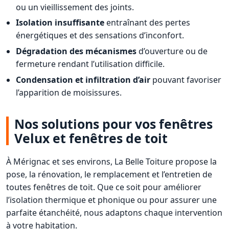
ou un vieillissement des joints.
Isolation insuffisante
entraînant des pertes
énergétiques et des sensations d’inconfort.
Dégradation des mécanismes
d’ouverture ou de
fermeture rendant l’utilisation difficile.
Condensation et infiltration d’air
pouvant favoriser
l’apparition de moisissures.
Nos solutions pour vos fenêtres
Velux et fenêtres de toit
À Mérignac et ses environs, La Belle Toiture propose la
pose, la rénovation, le remplacement et l’entretien de
toutes fenêtres de toit. Que ce soit pour améliorer
l’isolation thermique et phonique ou pour assurer une
parfaite étanchéité, nous adaptons chaque intervention
à votre habitation.