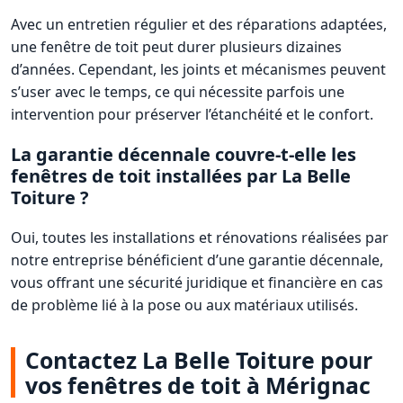
Avec un entretien régulier et des réparations adaptées,
une fenêtre de toit peut durer plusieurs dizaines
d’années. Cependant, les joints et mécanismes peuvent
s’user avec le temps, ce qui nécessite parfois une
intervention pour préserver l’étanchéité et le confort.
La garantie décennale couvre-t-elle les
fenêtres de toit installées par La Belle
Toiture ?
Oui, toutes les installations et rénovations réalisées par
notre entreprise bénéficient d’une garantie décennale,
vous offrant une sécurité juridique et financière en cas
de problème lié à la pose ou aux matériaux utilisés.
Contactez La Belle Toiture pour
vos fenêtres de toit à Mérignac