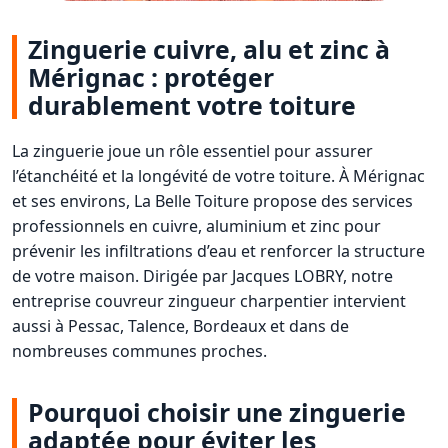
Zinguerie cuivre, alu et zinc à
Mérignac : protéger
durablement votre toiture
La zinguerie joue un rôle essentiel pour assurer
l’étanchéité et la longévité de votre toiture. À Mérignac
et ses environs, La Belle Toiture propose des services
professionnels en cuivre, aluminium et zinc pour
prévenir les infiltrations d’eau et renforcer la structure
de votre maison. Dirigée par Jacques LOBRY, notre
entreprise couvreur zingueur charpentier intervient
aussi à Pessac, Talence, Bordeaux et dans de
nombreuses communes proches.
Pourquoi choisir une zinguerie
adaptée pour éviter les