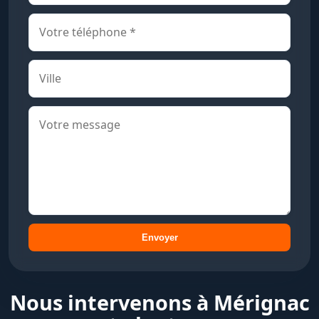
Envoyer
Nous intervenons à Mérignac