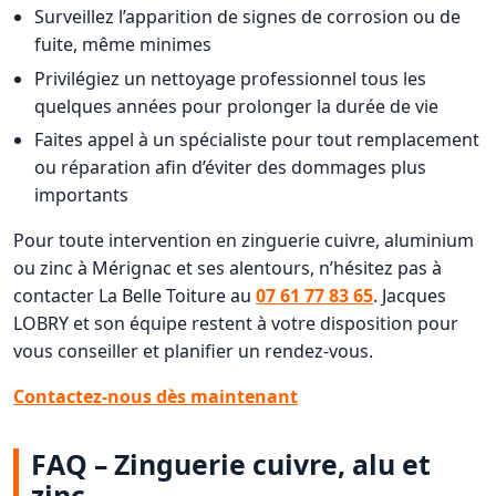
Surveillez l’apparition de signes de corrosion ou de
fuite, même minimes
Privilégiez un nettoyage professionnel tous les
quelques années pour prolonger la durée de vie
Faites appel à un spécialiste pour tout remplacement
ou réparation afin d’éviter des dommages plus
importants
Pour toute intervention en zinguerie cuivre, aluminium
ou zinc à Mérignac et ses alentours, n’hésitez pas à
contacter La Belle Toiture au
07 61 77 83 65
. Jacques
LOBRY et son équipe restent à votre disposition pour
vous conseiller et planifier un rendez-vous.
Contactez-nous dès maintenant
FAQ – Zinguerie cuivre, alu et
zinc