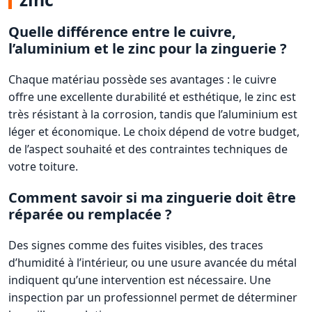
Quelle différence entre le cuivre,
l’aluminium et le zinc pour la zinguerie ?
Chaque matériau possède ses avantages : le cuivre
offre une excellente durabilité et esthétique, le zinc est
très résistant à la corrosion, tandis que l’aluminium est
léger et économique. Le choix dépend de votre budget,
de l’aspect souhaité et des contraintes techniques de
votre toiture.
Comment savoir si ma zinguerie doit être
réparée ou remplacée ?
Des signes comme des fuites visibles, des traces
d’humidité à l’intérieur, ou une usure avancée du métal
indiquent qu’une intervention est nécessaire. Une
inspection par un professionnel permet de déterminer