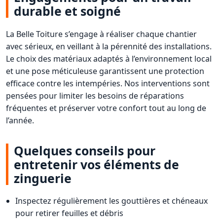
durable et soigné
La Belle Toiture s’engage à réaliser chaque chantier
avec sérieux, en veillant à la pérennité des installations.
Le choix des matériaux adaptés à l’environnement local
et une pose méticuleuse garantissent une protection
efficace contre les intempéries. Nos interventions sont
pensées pour limiter les besoins de réparations
fréquentes et préserver votre confort tout au long de
l’année.
Quelques conseils pour
entretenir vos éléments de
zinguerie
Inspectez régulièrement les gouttières et chéneaux
pour retirer feuilles et débris