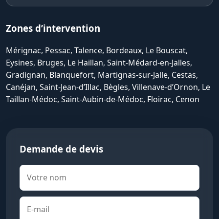
Zones d’intervention
Mérignac, Pessac, Talence, Bordeaux, Le Bouscat,
Eysines, Bruges, Le Haillan, Saint-Médard-en-Jalles,
Gradignan, Blanquefort, Martignas-sur-Jalle, Cestas,
Canéjan, Saint-Jean-d’Illac, Bègles, Villenave-d’Ornon, Le
Taillan-Médoc, Saint-Aubin-de-Médoc, Floirac, Cenon
Demande de devis