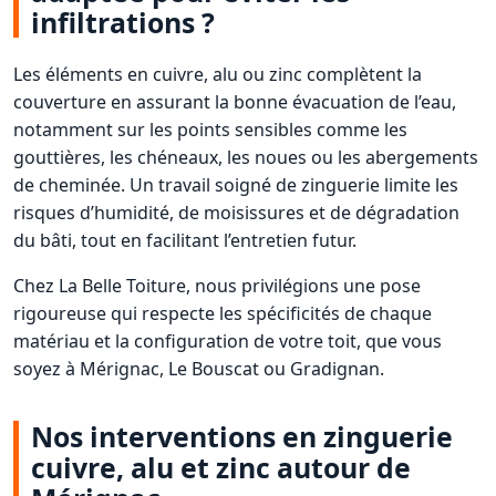
infiltrations ?
Les éléments en cuivre, alu ou zinc complètent la
couverture en assurant la bonne évacuation de l’eau,
notamment sur les points sensibles comme les
gouttières, les chéneaux, les noues ou les abergements
de cheminée. Un travail soigné de zinguerie limite les
risques d’humidité, de moisissures et de dégradation
du bâti, tout en facilitant l’entretien futur.
Chez La Belle Toiture, nous privilégions une pose
rigoureuse qui respecte les spécificités de chaque
matériau et la configuration de votre toit, que vous
soyez à Mérignac, Le Bouscat ou Gradignan.
Nos interventions en zinguerie
cuivre, alu et zinc autour de