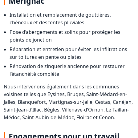
Mérignac
Installation et remplacement de gouttières,
chéneaux et descentes pluviales
Pose d’abergements et solins pour protéger les
points de jonction
Réparation et entretien pour éviter les infiltrations
sur toitures en pente ou plates
Rénovation de zinguerie ancienne pour restaurer
l’étanchéité complète
Nous intervenons également dans les communes
voisines telles que Eysines, Bruges, Saint-Médard-en-
Jalles, Blanquefort, Martignas-sur-Jalle, Cestas, Canéjan,
Saint-Jean-d’Illac, Bègles, Villenave-d’Ornon, Le Taillan-
Médoc, Saint-Aubin-de-Médoc, Floirac et Cenon.
Engagements pour un travail