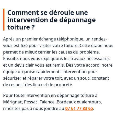
Comment se déroule une
intervention de dépannage
toiture ?
Après un premier échange téléphonique, un rendez-
vous est fixé pour visiter votre toiture. Cette étape nous
permet de mieux cerner les causes du problème.
Ensuite, nous vous expliquons les travaux nécessaires
et un devis clair vous est remis. Dès votre accord, notre
équipe organise rapidement l’intervention pour
sécuriser et réparer votre toit, avec un souci constant
de respect des lieux et de propreté.
Pour toute intervention en dépannage toiture à
Mérignac, Pessac, Talence, Bordeaux et alentours,
n’hésitez pas à nous joindre au
07 61 77 83 65
.