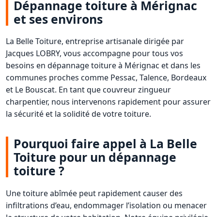
Dépannage toiture à Mérignac
et ses environs
La Belle Toiture, entreprise artisanale dirigée par
Jacques LOBRY, vous accompagne pour tous vos
besoins en dépannage toiture à Mérignac et dans les
communes proches comme Pessac, Talence, Bordeaux
et Le Bouscat. En tant que couvreur zingueur
charpentier, nous intervenons rapidement pour assurer
la sécurité et la solidité de votre toiture.
Pourquoi faire appel à La Belle
Toiture pour un dépannage
toiture ?
Une toiture abîmée peut rapidement causer des
infiltrations d’eau, endommager l’isolation ou menacer