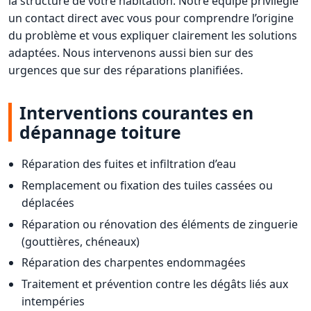
la structure de votre habitation. Notre équipe privilégie
un contact direct avec vous pour comprendre l’origine
du problème et vous expliquer clairement les solutions
adaptées. Nous intervenons aussi bien sur des
urgences que sur des réparations planifiées.
Interventions courantes en
dépannage toiture
Réparation des fuites et infiltration d’eau
Remplacement ou fixation des tuiles cassées ou
déplacées
Réparation ou rénovation des éléments de zinguerie
(gouttières, chéneaux)
Réparation des charpentes endommagées
Traitement et prévention contre les dégâts liés aux
intempéries