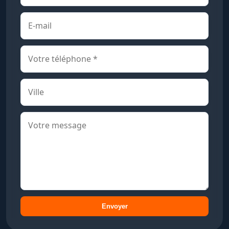
Envoyer