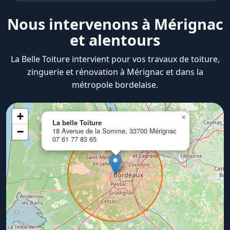
Nous intervenons à Mérignac
et alentours
La Belle Toiture intervient pour vos travaux de toiture,
zinguerie et rénovation à Mérignac et dans la
métropole bordelaise.
+
×
La belle Toiture
−
18 Avenue de la Somme, 33700 Mérignac
07 61 77 83 65