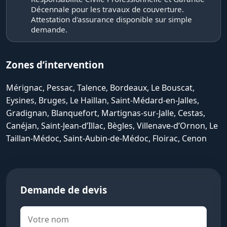
Décennale pour les travaux de couverture.
Attestation d'assurance disponible sur simple
demande.
Zones d’intervention
Mérignac, Pessac, Talence, Bordeaux, Le Bouscat,
Eysines, Bruges, Le Haillan, Saint-Médard-en-Jalles,
Gradignan, Blanquefort, Martignas-sur-Jalle, Cestas,
Canéjan, Saint-Jean-d’Illac, Bègles, Villenave-d’Ornon, Le
Taillan-Médoc, Saint-Aubin-de-Médoc, Floirac, Cenon
Demande de devis