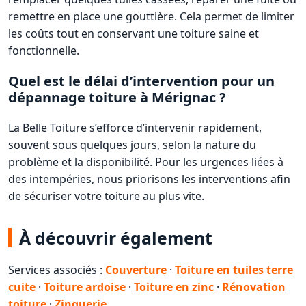
remettre en place une gouttière. Cela permet de limiter
les coûts tout en conservant une toiture saine et
fonctionnelle.
Quel est le délai d’intervention pour un
dépannage toiture à Mérignac ?
La Belle Toiture s’efforce d’intervenir rapidement,
souvent sous quelques jours, selon la nature du
problème et la disponibilité. Pour les urgences liées à
des intempéries, nous priorisons les interventions afin
de sécuriser votre toiture au plus vite.
À découvrir également
Services associés :
Couverture
·
Toiture en tuiles terre
cuite
·
Toiture ardoise
·
Toiture en zinc
·
Rénovation
toiture
·
Zinguerie