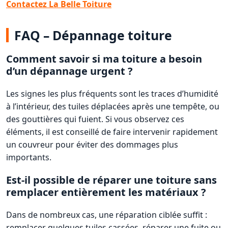
Contactez La Belle Toiture
FAQ – Dépannage toiture
Comment savoir si ma toiture a besoin
d’un dépannage urgent ?
Les signes les plus fréquents sont les traces d’humidité
à l’intérieur, des tuiles déplacées après une tempête, ou
des gouttières qui fuient. Si vous observez ces
éléments, il est conseillé de faire intervenir rapidement
un couvreur pour éviter des dommages plus
importants.
Est-il possible de réparer une toiture sans
remplacer entièrement les matériaux ?
Dans de nombreux cas, une réparation ciblée suffit :
remplacer quelques tuiles cassées, réparer une fuite ou