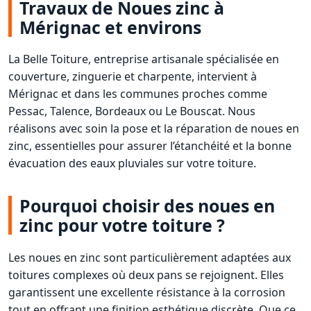
Travaux de Noues zinc à
Mérignac et environs
La Belle Toiture, entreprise artisanale spécialisée en
couverture, zinguerie et charpente, intervient à
Mérignac et dans les communes proches comme
Pessac, Talence, Bordeaux ou Le Bouscat. Nous
réalisons avec soin la pose et la réparation de noues en
zinc, essentielles pour assurer l’étanchéité et la bonne
évacuation des eaux pluviales sur votre toiture.
Pourquoi choisir des noues en
zinc pour votre toiture ?
Les noues en zinc sont particulièrement adaptées aux
toitures complexes où deux pans se rejoignent. Elles
garantissent une excellente résistance à la corrosion
tout en offrant une finition esthétique discrète. Que ce