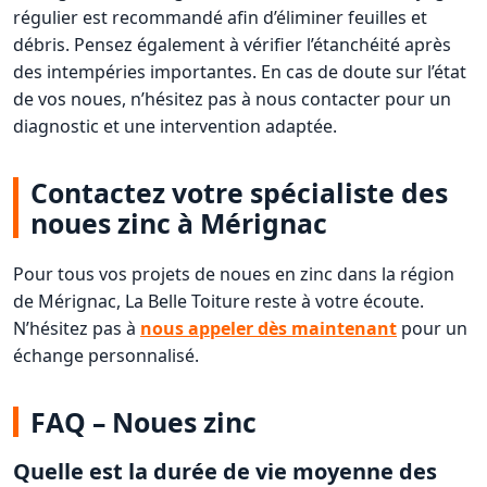
régulier est recommandé afin d’éliminer feuilles et
débris. Pensez également à vérifier l’étanchéité après
des intempéries importantes. En cas de doute sur l’état
de vos noues, n’hésitez pas à nous contacter pour un
diagnostic et une intervention adaptée.
Contactez votre spécialiste des
noues zinc à Mérignac
Pour tous vos projets de noues en zinc dans la région
de Mérignac, La Belle Toiture reste à votre écoute.
N’hésitez pas à
nous appeler dès maintenant
pour un
échange personnalisé.
FAQ – Noues zinc
Quelle est la durée de vie moyenne des