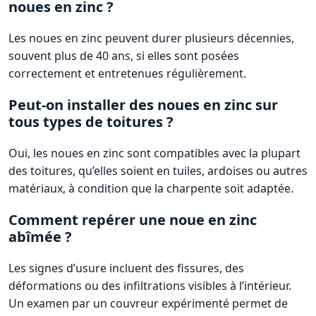
noues en zinc ?
Les noues en zinc peuvent durer plusieurs décennies,
souvent plus de 40 ans, si elles sont posées
correctement et entretenues régulièrement.
Peut-on installer des noues en zinc sur
tous types de toitures ?
Oui, les noues en zinc sont compatibles avec la plupart
des toitures, qu’elles soient en tuiles, ardoises ou autres
matériaux, à condition que la charpente soit adaptée.
Comment repérer une noue en zinc
abîmée ?
Les signes d’usure incluent des fissures, des
déformations ou des infiltrations visibles à l’intérieur.
Un examen par un couvreur expérimenté permet de