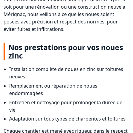
soit pour une rénovation ou une construction neuve à
Mérignac, nous veillons à ce que les noues soient
posées avec précision et respect des normes, pour
éviter fuites et infiltrations.
Nos prestations pour vos noues
zinc
Installation complète de noues en zinc sur toitures
neuves
Remplacement ou réparation de noues
endommagées
Entretien et nettoyage pour prolonger la durée de
vie
Adaptation sur tous types de charpentes et toitures
Chaque chantier est mené avec rigueur, dans le respect