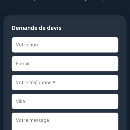
Demande de devis