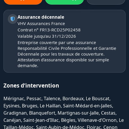
Assurance décennale
VHV Assurances France
Contrat n° FR13-RCD25P02458
Valable jusqu’au 31/12/2026
Entreprise couverte par une assurance
Responsabilité Civile Professionnelle et Garantie
Décennale pour les travaux de couverture.
Attestation d'assurance disponible sur simple
demande.
Zones d’intervention
Mérignac, Pessac, Talence, Bordeaux, Le Bouscat,
Eysines, Bruges, Le Haillan, Saint-Médard-en-Jalles,
Gradignan, Blanquefort, Martignas-sur-Jalle, Cestas,
Canéjan, Saint-Jean-d’Illac, Bègles, Villenave-d’Ornon, Le
Taillan-Médoc, Saint-Aubin-de-Médoc, Floirac, Cenon