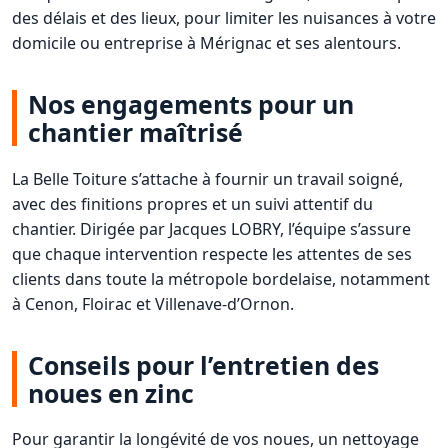
des délais et des lieux, pour limiter les nuisances à votre
domicile ou entreprise à Mérignac et ses alentours.
Nos engagements pour un
chantier maîtrisé
La Belle Toiture s’attache à fournir un travail soigné,
avec des finitions propres et un suivi attentif du
chantier. Dirigée par Jacques LOBRY, l’équipe s’assure
que chaque intervention respecte les attentes de ses
clients dans toute la métropole bordelaise, notamment
à Cenon, Floirac et Villenave-d’Ornon.
Conseils pour l’entretien des
noues en zinc
Pour garantir la longévité de vos noues, un nettoyage