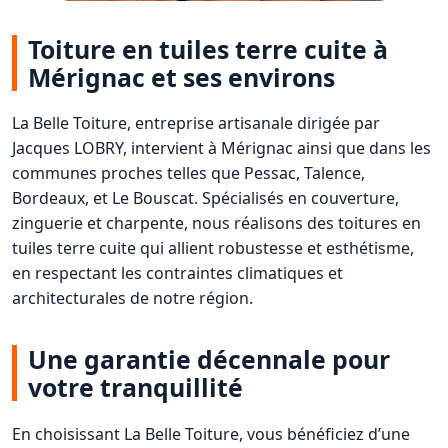
Toiture en tuiles terre cuite à
Mérignac et ses environs
La Belle Toiture, entreprise artisanale dirigée par
Jacques LOBRY, intervient à Mérignac ainsi que dans les
communes proches telles que Pessac, Talence,
Bordeaux, et Le Bouscat. Spécialisés en couverture,
zinguerie et charpente, nous réalisons des toitures en
tuiles terre cuite qui allient robustesse et esthétisme,
en respectant les contraintes climatiques et
architecturales de notre région.
Une garantie décennale pour
votre tranquillité
En choisissant La Belle Toiture, vous bénéficiez d’une