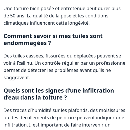
Une toiture bien posée et entretenue peut durer plus
de 50 ans. La qualité de la pose et les conditions
climatiques influencent cette longévité.
Comment savoir si mes tuiles sont
endommagées ?
Des tuiles cassées, fissurées ou déplacées peuvent se
voir à l’œil nu. Un contrôle régulier par un professionnel
permet de détecter les problèmes avant qu’ils ne
s’aggravent.
Quels sont les signes d’une infiltration
d’eau dans la toiture ?
Des traces d’humidité sur les plafonds, des moisissures
ou des décollements de peinture peuvent indiquer une
infiltration. Il est important de faire intervenir un