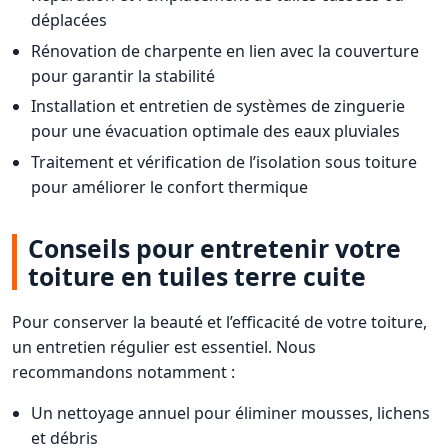
déplacées
Rénovation de charpente en lien avec la couverture
pour garantir la stabilité
Installation et entretien de systèmes de zinguerie
pour une évacuation optimale des eaux pluviales
Traitement et vérification de l’isolation sous toiture
pour améliorer le confort thermique
Conseils pour entretenir votre
toiture en tuiles terre cuite
Pour conserver la beauté et l’efficacité de votre toiture,
un entretien régulier est essentiel. Nous
recommandons notamment :
Un nettoyage annuel pour éliminer mousses, lichens
et débris