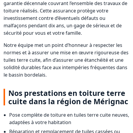
garantie décennale couvrant l’ensemble des travaux de
toiture réalisés. Cette assurance protège votre
investissement contre d’éventuels défauts ou
malfaçons pendant dix ans, un gage de sérieux et de
sécurité pour vous et votre famille.
Notre équipe met un point d’honneur à respecter les
normes et à assurer une mise en œuvre rigoureuse des
tuiles terre cuite, afin d’assurer une étanchéité et une
solidité durables face aux intempéries fréquentes dans
le bassin bordelais.
Nos prestations en toiture terre
cuite dans la région de Mérignac
Pose complète de toiture en tuiles terre cuite neuves,
adaptées à votre habitation
Réparation et remplacement de tuiles cassées ou