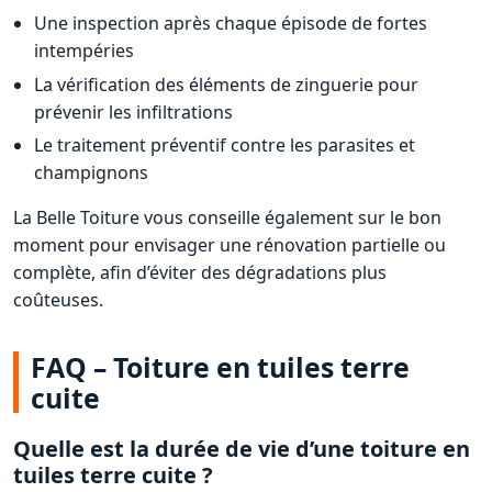
Une inspection après chaque épisode de fortes
intempéries
La vérification des éléments de zinguerie pour
prévenir les infiltrations
Le traitement préventif contre les parasites et
champignons
La Belle Toiture vous conseille également sur le bon
moment pour envisager une rénovation partielle ou
complète, afin d’éviter des dégradations plus
coûteuses.
FAQ – Toiture en tuiles terre
cuite
Quelle est la durée de vie d’une toiture en
tuiles terre cuite ?