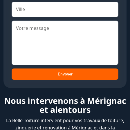
Envoyer
Nous intervenons à Mérignac
et alentours
La Belle Toiture intervient pour vos travaux de toiture,
zinguerie et rénovation à Mérignac et dans la