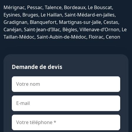
Mérignac, Pessac, Talence, Bordeaux, Le Bouscat,
Eysines, Bruges, Le Haillan, Saint-Médard-en-Jalles,
Gradignan, Blanquefort, Martignas-sur-Jalle, Cestas,
Canéjan, Saint-Jean-d’Illac, Bègles, Villenave-d’Ornon, Le
Taillan-Médoc, Saint-Aubin-de-Médoc, Floirac, Cenon
Demande de devis