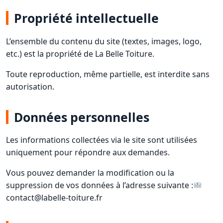
Propriété intellectuelle
L’ensemble du contenu du site (textes, images, logo,
etc.) est la propriété de La Belle Toiture.
Toute reproduction, même partielle, est interdite sans
autorisation.
Données personnelles
Les informations collectées via le site sont utilisées
uniquement pour répondre aux demandes.
Vous pouvez demander la modification ou la
suppression de vos données à l’adresse suivante :
contact@labelle-toiture.fr