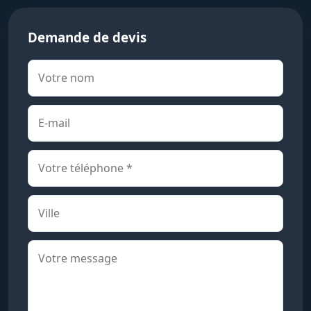
Demande de devis