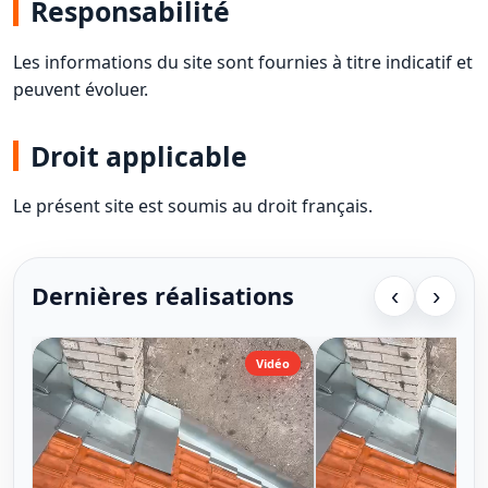
Responsabilité
Les informations du site sont fournies à titre indicatif et
peuvent évoluer.
Droit applicable
Le présent site est soumis au droit français.
Dernières réalisations
‹
›
Vidéo