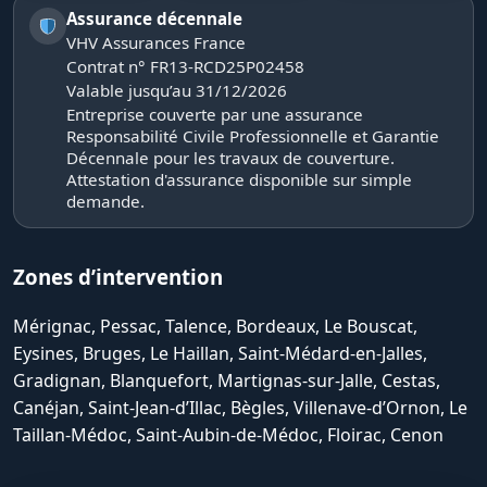
Assurance décennale
VHV Assurances France
Contrat n° FR13-RCD25P02458
Valable jusqu’au 31/12/2026
Entreprise couverte par une assurance
Responsabilité Civile Professionnelle et Garantie
Décennale pour les travaux de couverture.
Attestation d'assurance disponible sur simple
demande.
Zones d’intervention
Mérignac, Pessac, Talence, Bordeaux, Le Bouscat,
Eysines, Bruges, Le Haillan, Saint-Médard-en-Jalles,
Gradignan, Blanquefort, Martignas-sur-Jalle, Cestas,
Canéjan, Saint-Jean-d’Illac, Bègles, Villenave-d’Ornon, Le
Taillan-Médoc, Saint-Aubin-de-Médoc, Floirac, Cenon