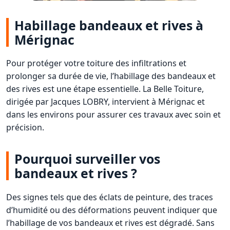
Habillage bandeaux et rives à
Mérignac
Pour protéger votre toiture des infiltrations et
prolonger sa durée de vie, l’habillage des bandeaux et
des rives est une étape essentielle. La Belle Toiture,
dirigée par Jacques LOBRY, intervient à Mérignac et
dans les environs pour assurer ces travaux avec soin et
précision.
Pourquoi surveiller vos
bandeaux et rives ?
Des signes tels que des éclats de peinture, des traces
d’humidité ou des déformations peuvent indiquer que
l’habillage de vos bandeaux et rives est dégradé. Sans