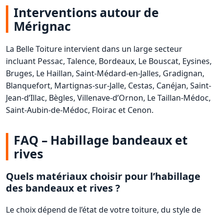
Interventions autour de
Mérignac
La Belle Toiture intervient dans un large secteur
incluant Pessac, Talence, Bordeaux, Le Bouscat, Eysines,
Bruges, Le Haillan, Saint-Médard-en-Jalles, Gradignan,
Blanquefort, Martignas-sur-Jalle, Cestas, Canéjan, Saint-
Jean-d’Illac, Bègles, Villenave-d’Ornon, Le Taillan-Médoc,
Saint-Aubin-de-Médoc, Floirac et Cenon.
FAQ – Habillage bandeaux et
rives
Quels matériaux choisir pour l’habillage
des bandeaux et rives ?
Le choix dépend de l’état de votre toiture, du style de