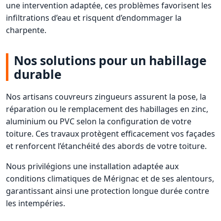
une intervention adaptée, ces problèmes favorisent les
infiltrations d’eau et risquent d’endommager la
charpente.
Nos solutions pour un habillage
durable
Nos artisans couvreurs zingueurs assurent la pose, la
réparation ou le remplacement des habillages en zinc,
aluminium ou PVC selon la configuration de votre
toiture. Ces travaux protègent efficacement vos façades
et renforcent l’étanchéité des abords de votre toiture.
Nous privilégions une installation adaptée aux
conditions climatiques de Mérignac et de ses alentours,
garantissant ainsi une protection longue durée contre
les intempéries.