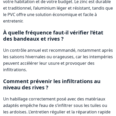
votre habitation et de votre budget. Le zinc est durable
et traditionnel, l’aluminium léger et résistant, tandis que
le PVC offre une solution économique et facile à
entretenir.
À quelle fréquence faut-il vérifier l’état
des bandeaux et rives ?
Un contrôle annuel est recommandé, notamment après
les saisons hivernales ou orageuses, car les intempéries
peuvent accélérer leur usure et provoquer des
infiltrations.
Comment prévenir les infiltrations au
niveau des rives ?
Un habillage correctement posé avec des matériaux
adaptés empêche l’eau de s’infiltrer sous les tuiles ou
les ardoises. L’entretien régulier et la réparation rapide