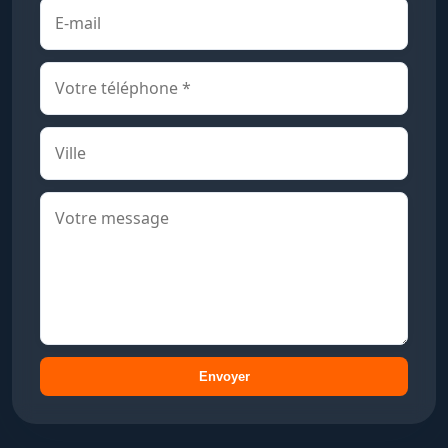
Envoyer