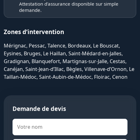
Attestation d'assurance disponible sur simple
demande.
Zones d’intervention
Mérignac, Pessac, Talence, Bordeaux, Le Bouscat,
Eysines, Bruges, Le Haillan, Saint-Médard-en-Jalles,
Gradignan, Blanquefort, Martignas-sur-Jalle, Cestas,
Canéjan, Saint-Jean-d’Illac, Bègles, Villenave-d’Ornon, Le
Taillan-Médoc, Saint-Aubin-de-Médoc, Floirac, Cenon
Demande de devis