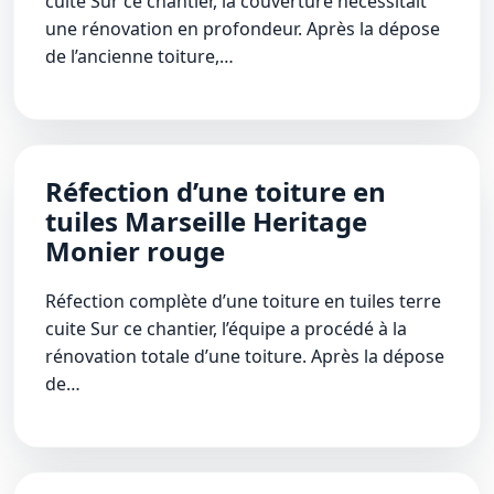
cuite Sur ce chantier, la couverture nécessitait
une rénovation en profondeur. Après la dépose
de l’ancienne toiture,…
Réfection d’une toiture en
tuiles Marseille Heritage
Monier rouge
Réfection complète d’une toiture en tuiles terre
cuite Sur ce chantier, l’équipe a procédé à la
rénovation totale d’une toiture. Après la dépose
de…