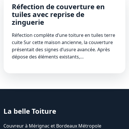
Réfection de couverture en
tuiles avec reprise de
zinguerie
Réfection complète d’une toiture en tuiles terre
cuite Sur cette maison ancienne, la couverture
présentait des signes d’usure avancée. Après
dépose des éléments existants,…
La belle Toiture
Couvreur à Mérignac et Bordeaux Métropole