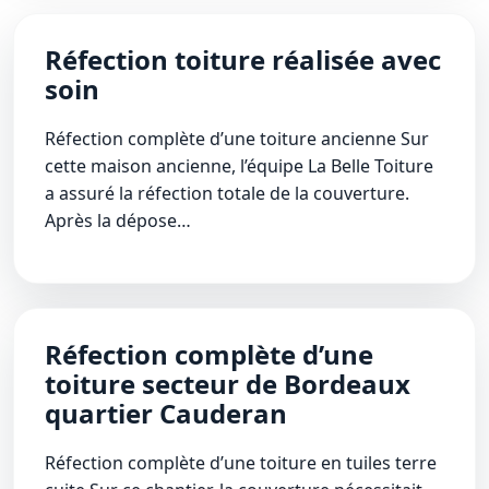
Réfection toiture réalisée avec
soin
Réfection complète d’une toiture ancienne Sur
cette maison ancienne, l’équipe La Belle Toiture
a assuré la réfection totale de la couverture.
Après la dépose…
Réfection complète d’une
toiture secteur de Bordeaux
quartier Cauderan
Réfection complète d’une toiture en tuiles terre