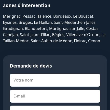
Zones d’intervention
Mérignac, Pessac, Talence, Bordeaux, Le Bouscat,
Eysines, Bruges, Le Haillan, Saint-Médard-en-Jalles,
Gradignan, Blanquefort, Martignas-sur-Jalle, Cestas,
Canéjan, Saint-Jean-d’Illac, Bègles, Villenave-d’Ornon, Le
Taillan-Médoc, Saint-Aubin-de-Médoc, Floirac, Cenon
Demande de devis