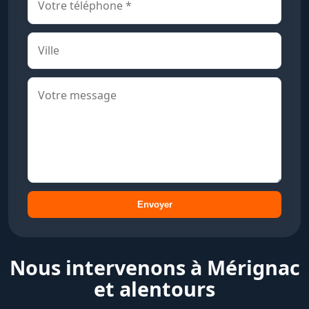
Envoyer
Nous intervenons à Mérignac
et alentours